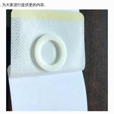
，为大家进行提供更的内容。