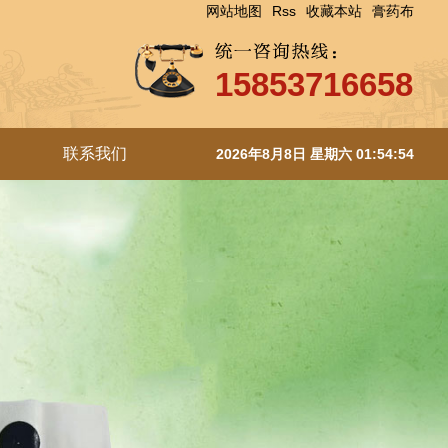
网站地图
Rss
收藏本站
膏药布
15853716658
联系我们
2026年8月8日 星期六 01:54:55