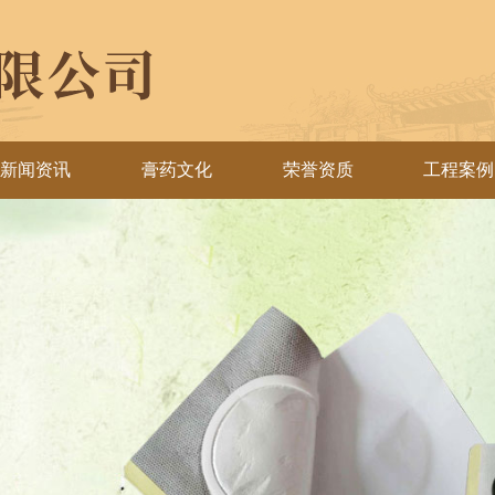
新闻资讯
膏药文化
荣誉资质
工程案例