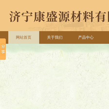
网站首页
关于我们
产品中心