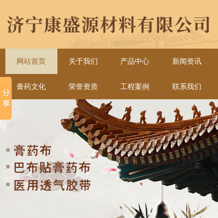
网站首页
关于我们
产品中心
新闻资讯
膏药文化
荣誉资质
工程案例
联系我们