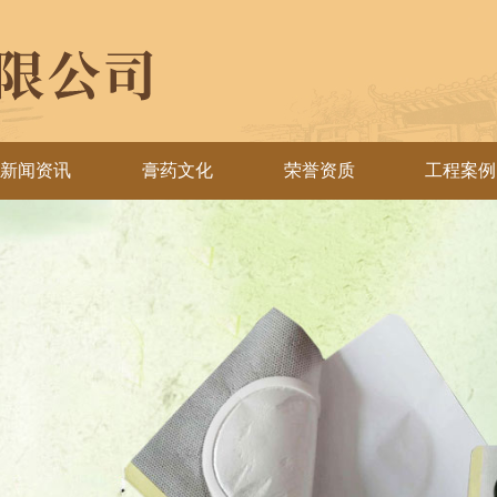
新闻资讯
膏药文化
荣誉资质
工程案例