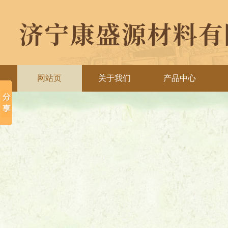
网站页
关于我们
产品中心