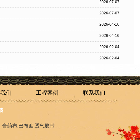
2026-07-07
2026-07-07
2026-04-16
2026-04-16
2026-02-04
2026-02-04
于我们
工程案例
联系我们
：
膏药布
,
巴布贴
,
透气胶带