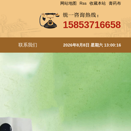
网站地图
Rss
收藏本站
膏药布
15853716658
联系我们
2026年8月8日 星期六 13:00:17