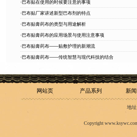
·巴布贴在使用的时候要注意的事项
·巴布贴厂家讲述新型巴布剂的特点
·巴布贴膏药布的类型与用途解析
·巴布贴膏药布的应用场景与使用注意事项
·巴布贴膏药布——贴敷护理的新潮流
·巴布贴膏药布——传统智慧与现代科技的结合
网站页
产品系列
新闻
地址
Copyright
www.ksywc.co