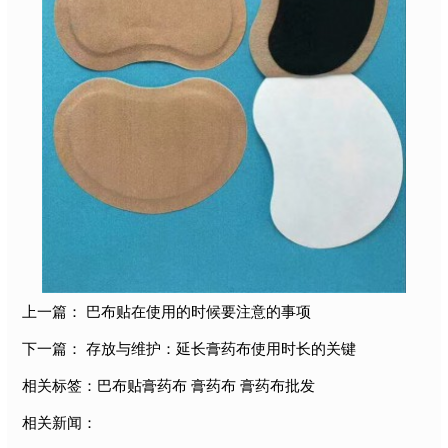
上一篇：
巴布贴在使用的时候要注意的事项
下一篇：
存放与维护：延长膏药布使用时长的关键
相关标签：
巴布贴膏药布
膏药布
膏药布批发
相关新闻：