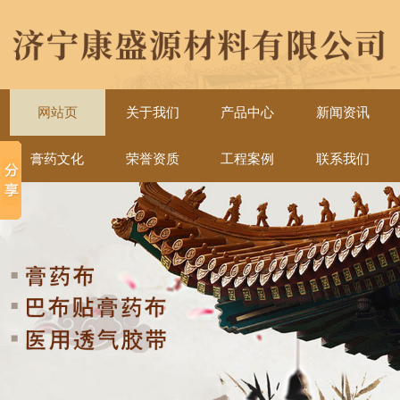
网站页
关于我们
产品中心
新闻资讯
膏药文化
荣誉资质
工程案例
联系我们