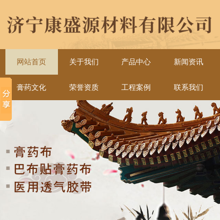
网站首页
关于我们
产品中心
新闻资讯
膏药文化
荣誉资质
工程案例
联系我们