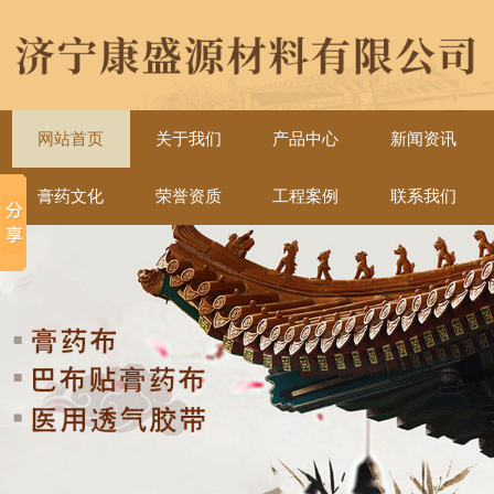
网站首页
关于我们
产品中心
新闻资讯
膏药文化
荣誉资质
工程案例
联系我们