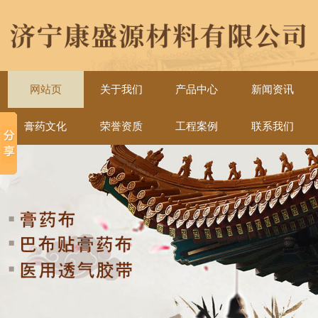
网站页
关于我们
产品中心
新闻资讯
膏药文化
荣誉资质
工程案例
联系我们