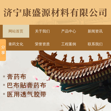
网站首页
关于我们
产品中心
新闻资讯
膏药文化
荣誉资质
工程案例
联系我们