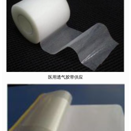
医用透气胶带供应