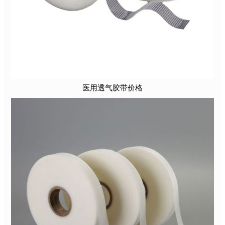
医用透气胶带价格