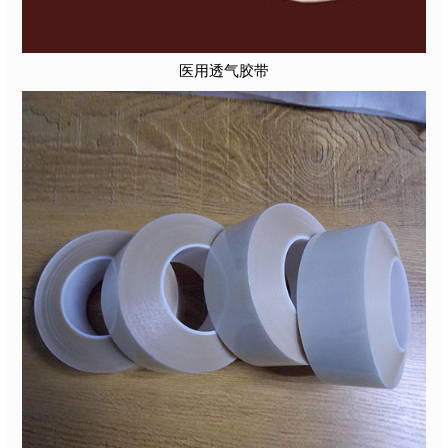
医用透气胶带