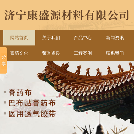
网站首页
关于我们
产品中心
新闻资讯
膏药文化
荣誉资质
工程案例
联系我们