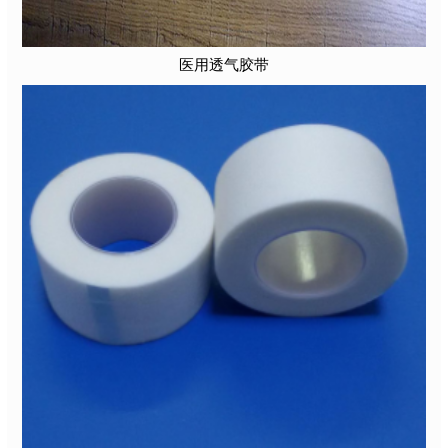
医用透气胶带