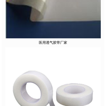
医用透气胶带厂家