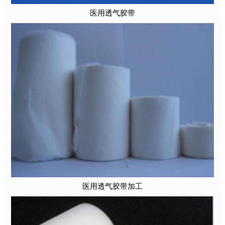
医用透气胶带
医用透气胶带加工